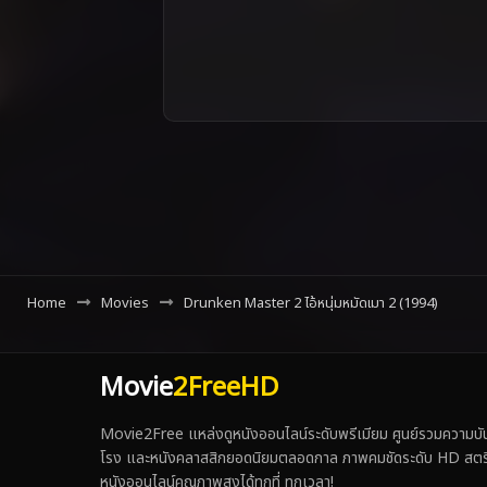
Home
Movies
Drunken Master 2 ไอ้หนุ่มหมัดเมา 2 (1994)
Movie
2FreeHD
Movie2Free แหล่งดูหนังออนไลน์ระดับพรีเมียม ศูนย์รวมความบันเ
โรง และหนังคลาสสิกยอดนิยมตลอดกาล ภาพคมชัดระดับ HD สตรีมเร็ว
หนังออนไลน์คุณภาพสูงได้ทุกที่ ทุกเวลา!