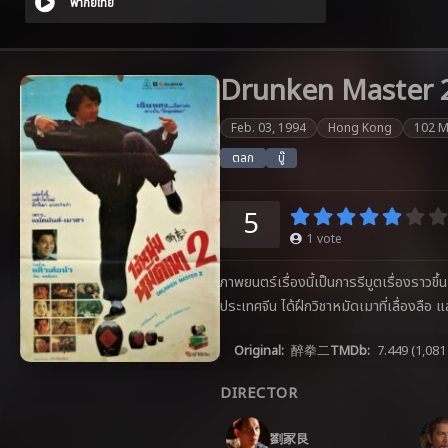
พากย์ไทย
Drunken Master 2 ไ
Feb. 03, 1994
Hong Kong
102 M
ตลก
บู๊
5
1
vote
ภาพยนตร์เรื่องนี้เป็นการรีบูตเรื่องราวขึ้
ประเทศจีน ได้ฝึกวิชาหมัดเมาที่เลื่องลื
Original:
醉拳二
TMDb:
7.449
(1,081
DIRECTOR
劉家良