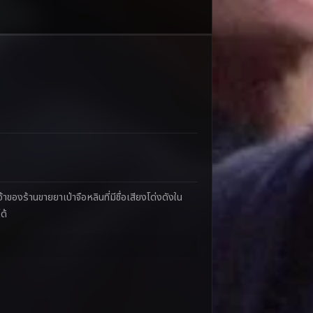
้าของร้านขายยาเป่าจือหลินที่มีชื่อเสียงโด่งดังใน
ด้