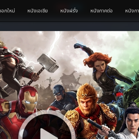
ออกใหม่
หนังเอเชีย
หนังฝรั่ง
หนังภาคต่อ
หนังกา