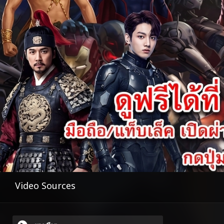
Video Sources