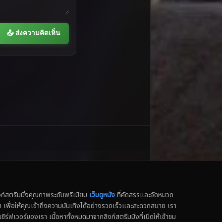
📤 ส่งความคิดเห็น
สตรีมมิ่งคุณภาพระดับพรีเมียม
เว็บดูหนัง
ที่คัดสรรและจัดหมวด
น็ต เพื่อให้คุณเข้าถึงความบันเทิงได้อย่างรวดเร็วและสะดวกสบาย เรา
เซิร์ฟเวอร์ของเรา เนื้อหาทั้งหมดมาจากลิงก์สตรีมมิ่งที่เปิดให้เข้าชม