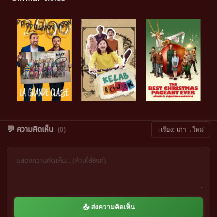
💬 ความคิดเห็น
(0)
↕
เรียง: เก่า→ใหม่
📤 ส่งความคิดเห็น