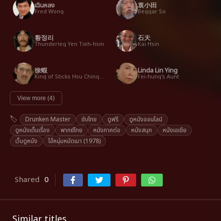
เฉินหลง
袁小田
Fred Wong
Beggar So
황정리
石天
Thunderleg Yen Tieh-hsin
Kai Hsin
徐蝦
Linda Lin Ying
King of Sticks Hsu Ching-tien
Fei-hung's Aunt
View more (4)
Drunken Master
ซับไทย
ดูฟรี
ดูหนังออนไลน์
ดูหนังเต็มเรื่อง
พากย์ไทย
หนังภาคต่อ
หนังสนุก
หนังเอเชีย
เว็บดูหนัง
ไอ้หนุ่มหมัดเมา (1978)
Shared
0
Similar titles