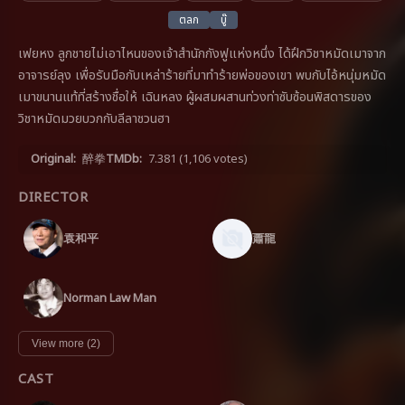
ตลก
บู๊
เฟยหง ลูกชายไม่เอาไหนของเจ้าสำนักกังฟูแห่งหนึ่ง ได้ฝึกวิชาหมัดเมาจาก
อาจารย์ลุง เพื่อรับมือกับเหล่าร้ายที่มาทำร้ายพ่อของเขา พบกับไอ้หนุ่มหมัด
เมาขนานแท้ที่สร้างชื่อให้ เฉินหลง ผู้ผสมผสานท่วงท่าซับซ้อนพิสดารของ
วิชาหมัดมวยบวกกับลีลาชวนฮา
Original:
醉拳
TMDb:
7.381
(1,106 votes)
DIRECTOR
袁和平
蕭龍
Norman Law Man
View more (2)
CAST