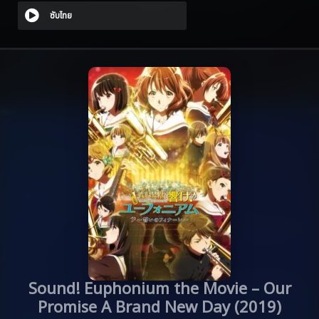
ซับไทย
Sound! Euphonium the Movie – Our
Promise A Brand New Day (2019)