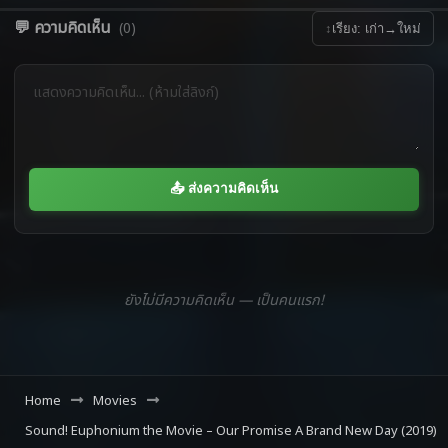
💬 ความคิดเห็น
(0)
↕
เรียง: เก่า→ใหม่
📤 ส่งความคิดเห็น
ยังไม่มีความคิดเห็น — เป็นคนแรก!
Home
Movies
Sound! Euphonium the Movie – Our Promise A Brand New Day (2019)