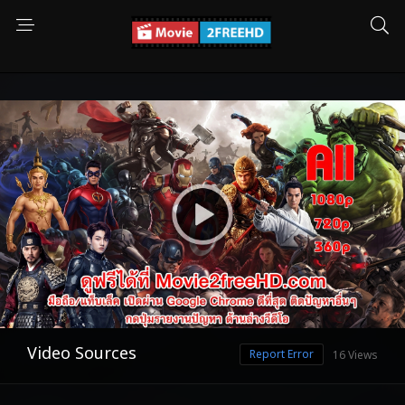
Video Sources
Report Error
16 Views