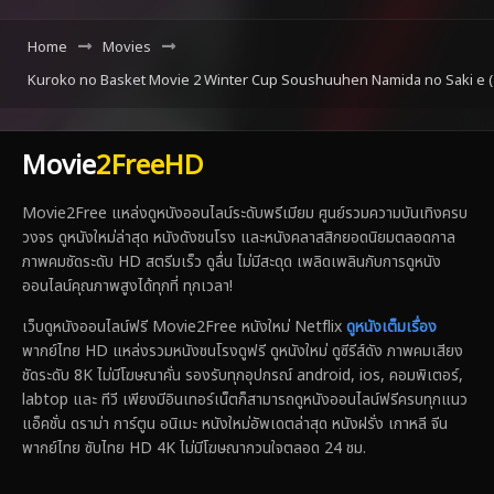
Home
Movies
Kuroko no Basket Movie 2 Winter Cup Soushuuhen Namida no Saki e (
Movie
2FreeHD
Movie2Free แหล่งดูหนังออนไลน์ระดับพรีเมียม ศูนย์รวมความบันเทิงครบ
วงจร ดูหนังใหม่ล่าสุด หนังดังชนโรง และหนังคลาสสิกยอดนิยมตลอดกาล
ภาพคมชัดระดับ HD สตรีมเร็ว ดูลื่น ไม่มีสะดุด เพลิดเพลินกับการดูหนัง
ออนไลน์คุณภาพสูงได้ทุกที่ ทุกเวลา!
เว็บดูหนังออนไลน์ฟรี Movie2Free หนังใหม่ Netflix
ดูหนังเต็มเรื่อง
พากย์ไทย HD แหล่งรวมหนังชนโรงดูฟรี ดูหนังใหม่ ดูซีรีส์ดัง ภาพคมเสียง
ชัดระดับ 8K ไม่มีโฆษณาคั่น รองรับทุกอุปกรณ์ android, ios, คอมพิเตอร์,
labtop และ ทีวี เพียงมีอินเทอร์เน็ตก็สามารถดูหนังออนไลน์ฟรีครบทุกแนว
แอ็คชั่น ดราม่า การ์ตูน อนิเมะ หนังใหม่อัพเดตล่าสุด หนังฝรั่ง เกาหลี จีน
พากย์ไทย ซับไทย HD 4K ไม่มีโฆษณากวนใจตลอด 24 ชม.