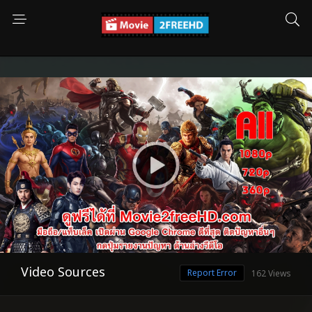
Video Sources
Report Error
162 Views