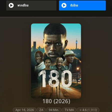
พากย์ไทย
ซับไทย
180 (2026)
Apr. 16, 2026
ZA
94 Min.
TV-MA
⭐ 4.6
(1,910)