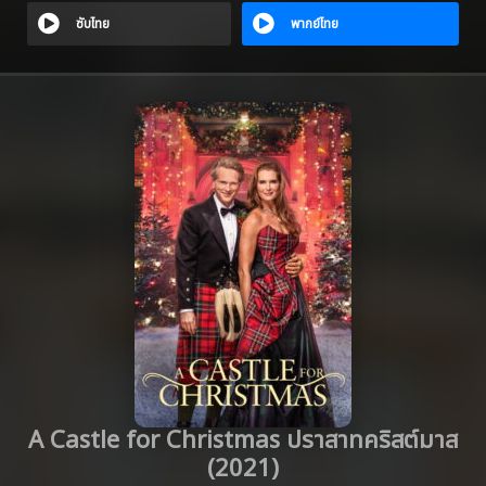
ซับไทย
พากย์ไทย
A Castle for Christmas ปราสาทคริสต์มาส
(2021)