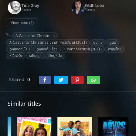
Tina Gray
Eilidh Loan
Helen
Rhona
View more (4)
A Castle for Christmas
A Castle for Christmas ปราสาทคริสต์มาส (2021)
ซับไทย
ดูฟรี
ดูหนังออนไลน์
ดูหนังเต็มเรื่อง
ปราสาทคริสต์มาส (2021)
พากย์ไทย
หนังฝรั่ง
หนังสนุก
เว็บดูหนัง
Shared
0
Similar titles