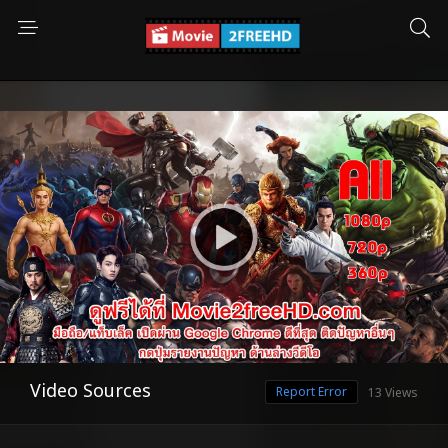
Video Sources
Report Error
13 Views