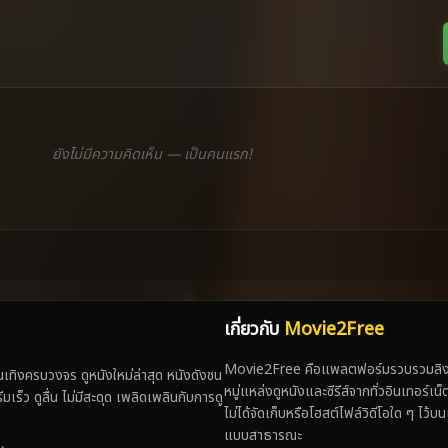
ยังไม่มีความคิดเห็น — เป็นคนแรก!
เกี่ยวกับ
Movie2Free
Movie2Free คือแพลตฟอร์มรวบรวมลิงก์
ทิงครบวงจร ดูหนังใหม่ล่าสุด หนังดังชน
หมู่แหล่งดูหนังและซีรีส์จากทั่วอินเทอร์เ
 ดูลื่น ไม่มีสะดุด เพลิดเพลินกับการดู
ไม่ได้จัดเก็บหรือโฮสต์ไฟล์วิดีโอใด ๆ ไว้บน
แบบสาธารณะ