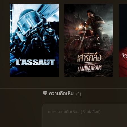
💬 ความคิดเห็น
(0)