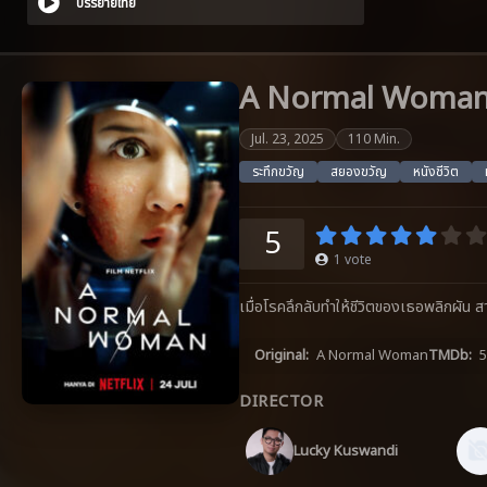
บรรยายไทย
A Normal Woman (
Jul. 23, 2025
110 Min.
ระทึกขวัญ
สยองขวัญ
หนังชีวิต
5
1
vote
เมื่อโรคลึกลับทำให้ชีวิตของเธอพลิกผัน
Original:
A Normal Woman
TMDb:
5
DIRECTOR
Lucky Kuswandi