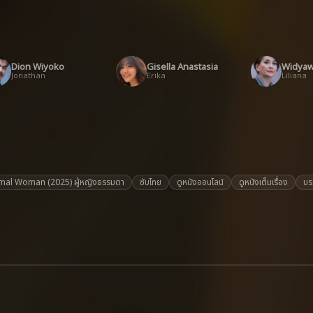
Dion Wiyoko
Gisella Anastasia
Widyaw
Jonathan
Erika
Liliana
mal Woman (2025) ผู้หญิงธรรมดา
ซับไทย
ดูหนังออนไลน์
ดูหนังเต็มเรื่อง
บร