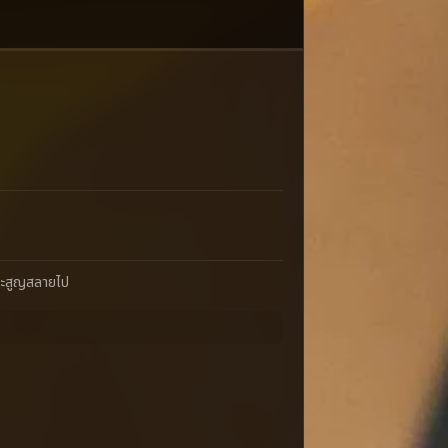
อจะสูญสลายไป