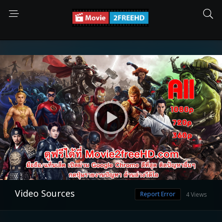
Video Sources
Report Error
4 Views