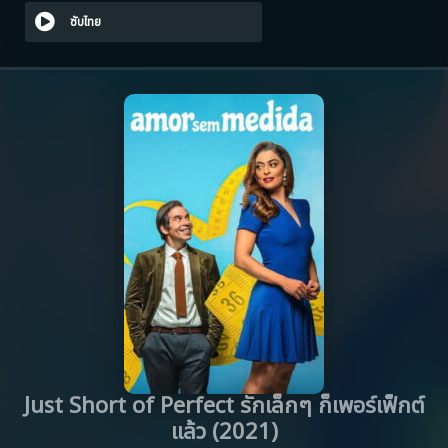
ซับไทย
Just Short of Perfect รักเล็กๆ ก็เพอร์เฟ็กต์
แล้ว (2021)