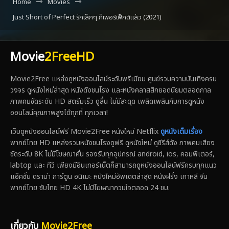
Home
Movies
Just Short of Perfect รักเล็กๆ ก็เพอร์เฟ็กต์แล้ว (2021)
Movie
2FreeHD
Movie2Free แหล่งดูหนังออนไลน์ระดับพรีเมียม ศูนย์รวมความบันเทิงครบ
วงจร ดูหนังใหม่ล่าสุด หนังดังชนโรง และหนังคลาสสิกยอดนิยมตลอดกาล
ภาพคมชัดระดับ HD สตรีมเร็ว ดูลื่น ไม่มีสะดุด เพลิดเพลินกับการดูหนัง
ออนไลน์คุณภาพสูงได้ทุกที่ ทุกเวลา!
เว็บดูหนังออนไลน์ฟรี Movie2Free หนังใหม่ Netflix
ดูหนังเต็มเรื่อง
พากย์ไทย HD แหล่งรวมหนังชนโรงดูฟรี ดูหนังใหม่ ดูซีรีส์ดัง ภาพคมเสียง
ชัดระดับ 8K ไม่มีโฆษณาคั่น รองรับทุกอุปกรณ์ android, ios, คอมพิเตอร์,
labtop และ ทีวี เพียงมีอินเทอร์เน็ตก็สามารถดูหนังออนไลน์ฟรีครบทุกแนว
แอ็คชั่น ดราม่า การ์ตูน อนิเมะ หนังใหม่อัพเดตล่าสุด หนังฝรั่ง เกาหลี จีน
พากย์ไทย ซับไทย HD 4K ไม่มีโฆษณากวนใจตลอด 24 ชม.
เกี่ยวกับ
Movie2Free