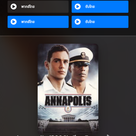
พากย์ไทย
ซับไทย
พากย์ไทย
ซับไทย