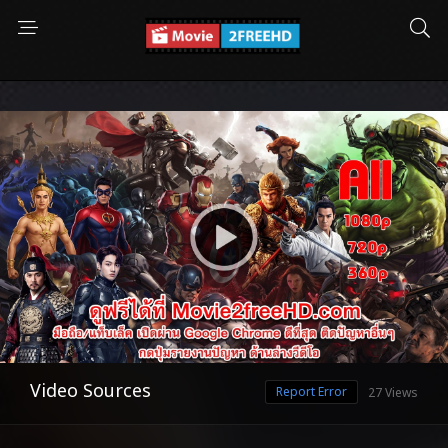
Video Sources
Report Error
27 Views