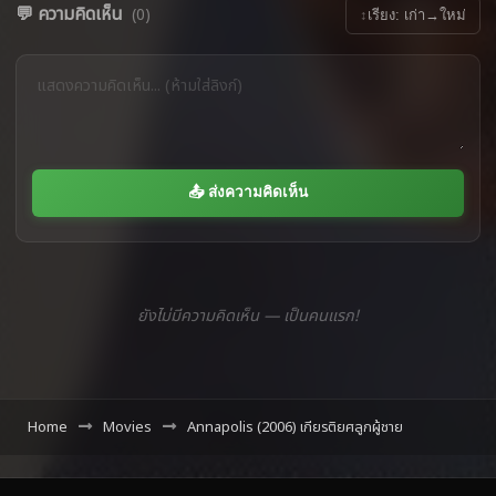
💬 ความคิดเห็น
(0)
↕
เรียง: เก่า→ใหม่
📤 ส่งความคิดเห็น
ยังไม่มีความคิดเห็น — เป็นคนแรก!
Home
Movies
Annapolis (2006) เกียรติยศลูกผู้ชาย