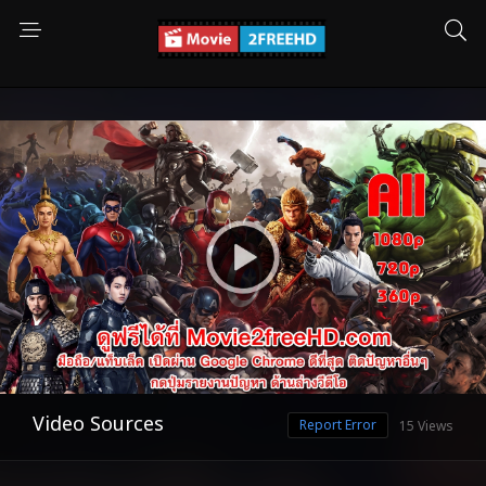
Video Sources
Report Error
15 Views