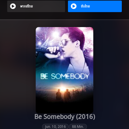
พากย์ไทย
ซับไทย
Be Somebody (2016)
Jun. 10, 2016
88 Min.