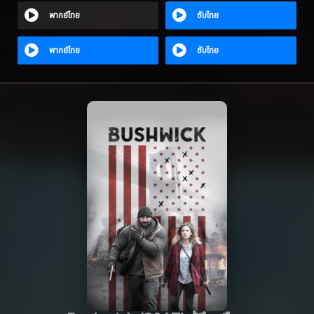
พากย์ไทย
ซับไทย
พากย์ไทย
ซับไทย