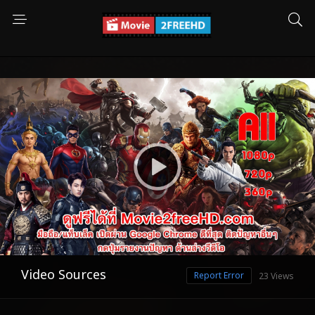
Video Sources
Report Error
23 Views