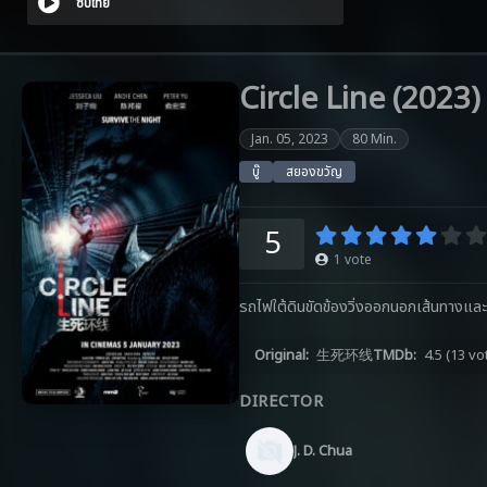
ซับไทย
Circle Line (2023)
Jan. 05, 2023
80 Min.
บู๊
สยองขวัญ
5
1
vote
รถไฟใต้ดินขัดข้องวิ่งออกนอกเส้นทางและพุ
Original:
生死环线
TMDb:
4.5
(13 vo
DIRECTOR
J. D. Chua