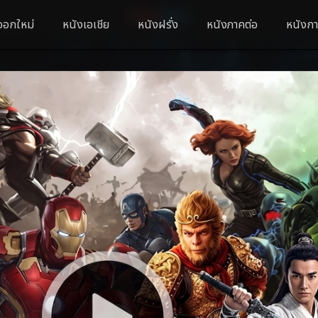
ออกใหม่
หนังเอเชีย
หนังฝรั่ง
หนังภาคต่อ
หนังกา