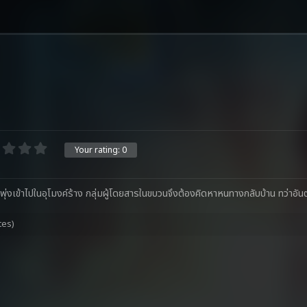
Your rating:
0
่งเข้าไปในอุโมงค์ร้าง กลุ่มผู้โดยสารในขบวนจึงต้องคิดหาหนทางกลับบ้าน ทว่าอันตร
tes)