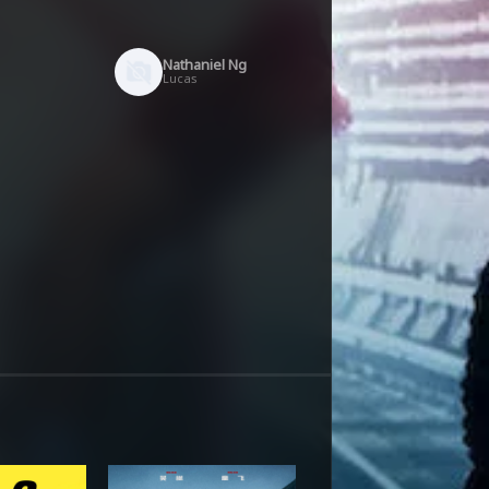
Nathaniel Ng
Lucas