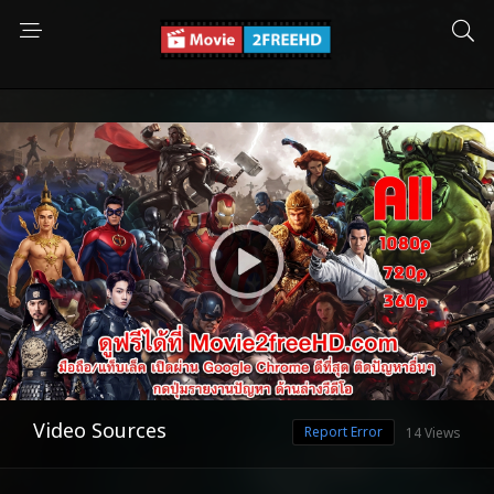
Video Sources
Report Error
14 Views