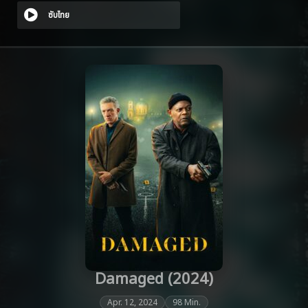
ซับไทย
Damaged (2024)
Apr. 12, 2024
98 Min.