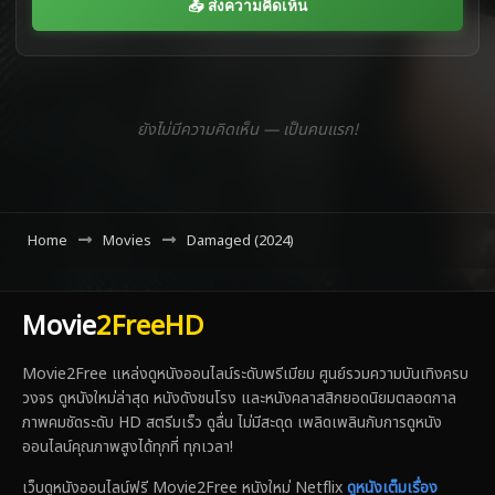
📤 ส่งความคิดเห็น
ยังไม่มีความคิดเห็น — เป็นคนแรก!
Home
Movies
Damaged (2024)
Movie
2FreeHD
Movie2Free แหล่งดูหนังออนไลน์ระดับพรีเมียม ศูนย์รวมความบันเทิงครบ
วงจร ดูหนังใหม่ล่าสุด หนังดังชนโรง และหนังคลาสสิกยอดนิยมตลอดกาล
ภาพคมชัดระดับ HD สตรีมเร็ว ดูลื่น ไม่มีสะดุด เพลิดเพลินกับการดูหนัง
ออนไลน์คุณภาพสูงได้ทุกที่ ทุกเวลา!
เว็บดูหนังออนไลน์ฟรี Movie2Free หนังใหม่ Netflix
ดูหนังเต็มเรื่อง