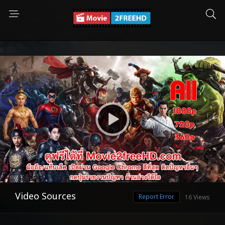
Video Sources
Report Error
16 Views