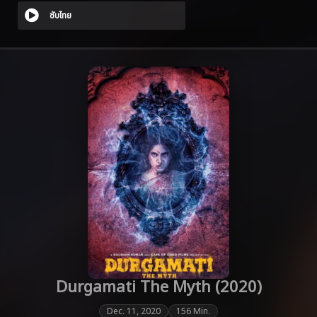
ซับไทย
Durgamati The Myth (2020)
Dec. 11, 2020
156 Min.