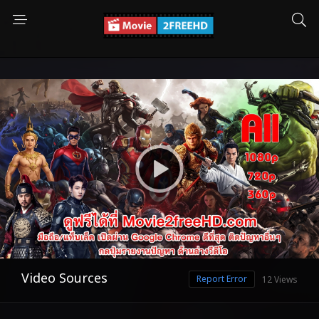
Video Sources
Report Error
12 Views