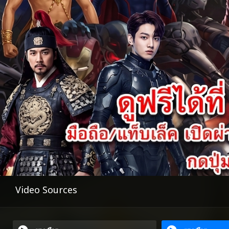
Video Sources