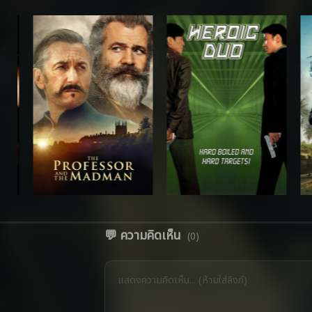
💬 ความคิดเห็น
(0)