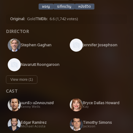
ผจญ
ระทึกขวัญ
หนังชีวิต
Original:
Gold
TMDb:
6.6
(1,742 votes)
DIRECTOR
Stephen Gaghan
Jennifer Josephson
Navarutt Roongaroon
View more (1)
CAST
แมทธิว แม็คคอนาเฮย์
Bryce Dallas Howard
Kenny Wells
Kay
Edgar Ramírez
Timothy Simons
Michael Acosta
Jackson