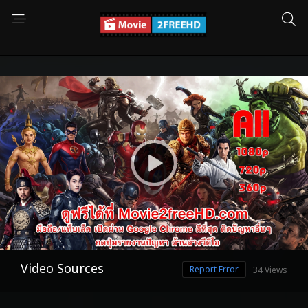
Video Sources
Report Error
34 Views