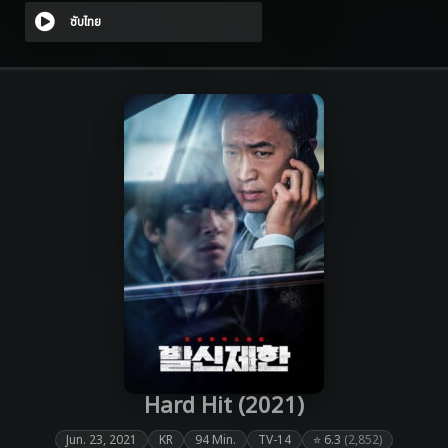
ซับไทย
Hard Hit (2021)
Jun. 23, 2021
KR
94 Min.
TV-14
⭐ 6.3
(2,852)