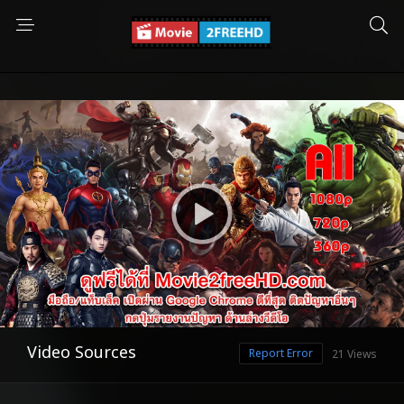
Video Sources
Report Error
21 Views