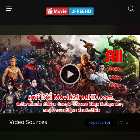
Video Sources
Report Error
4 Views