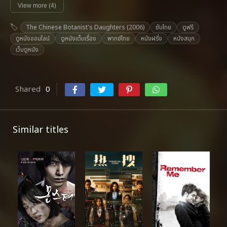
View more (4)
The Chinese Botanist's Daughters (2006)
ซับไทย
ดูฟรี
ดูหนังออนไลน์
ดูหนังเต็มเรื่อง
พากย์ไทย
หนังฝรั่ง
หนังสนุก
เว็บดูหนัง
Shared
0
Similar titles