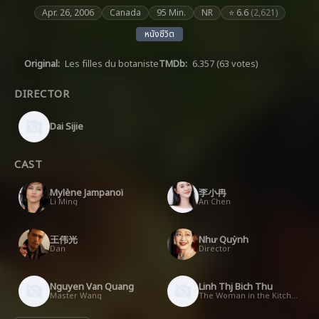
Apr. 26, 2006
Canada
95 Min.
NR
⭐ 6.6
(2,621)
หนังชีวิต
Original:
Les filles du botaniste
TMDb:
6.357
(63 votes)
DIRECTOR
Dai Sijie
CAST
Mylène Jampanoï
李小冉
Li Ming
An Chen
王伟光
Như Quỳnh
Dan
Director
Nguyen Van Quang
Linh Thj Bich Thu
Master Wang
The Woman in the Kitchen