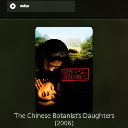
ซับไทย
The Chinese Botanist’s Daughters
(2006)