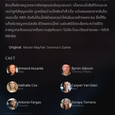
จัดแก๊งค์อาชญากรชาวอังกฤษและจับกุมเซเรน่า เมื่อทอมมี่เสียชีวิตและเซ
เรน่าถูกใส่กุญแจมือ ดูเหมือนว่าแม็กซ์จะทำสำเร็จ แต่แผนของเขากลับล้ม
เหลวเมื่อ MI6 บังคับให้แม็กซ์ช่วยเซเรน่าโค่นล้มนายจ้างของเธอ ซึ่งก็คือ
แก๊งค์อาชญากรรัสเซีย ชีวิตของแม็กซ์ เมย์แฟร์ต้องเลือกระหว่างชีวิต
อาชญากรกับเซเรน่าหรือความสุขกับเอวา ไม่มีอะไรจะเรียบง่ายเลย—MSR
Media
Original:
Mister Mayfair: Serena's Game
CAST
Armand Assante
Byron Gibson
Max
Tommy Filbey
Nathalie Cox
Casper Van Dien
Ava
Ben
Antonio Fargas
Soraya Torrens
Charlie
Barbara