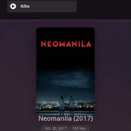
ซับไทย
Neomanila (2017)
Oct. 20, 2017
101 Min.