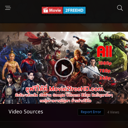
Video Sources
Report Error
4 Views