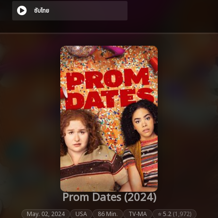
ซับไทย
Prom Dates (2024)
May. 02, 2024
USA
86 Min.
TV-MA
⭐ 5.2
(1,972)