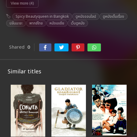
View more (4)
Spicy Beautyqueen in Bangkok
ดูหนังออนไลน์
ดูหนังเต็มเรื่อง
ปล้นนะยะ
พากย์ไทย
หนังเอเชีย
เว็บดูหนัง
Shared
0
Similar titles