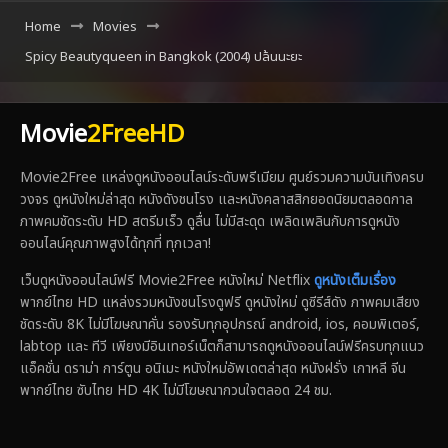
Home
Movies
Spicy Beautyqueen in Bangkok (2004) ปล้นนะยะ
Movie
2FreeHD
Movie2Free แหล่งดูหนังออนไลน์ระดับพรีเมียม ศูนย์รวมความบันเทิงครบ
วงจร ดูหนังใหม่ล่าสุด หนังดังชนโรง และหนังคลาสสิกยอดนิยมตลอดกาล
ภาพคมชัดระดับ HD สตรีมเร็ว ดูลื่น ไม่มีสะดุด เพลิดเพลินกับการดูหนัง
ออนไลน์คุณภาพสูงได้ทุกที่ ทุกเวลา!
เว็บดูหนังออนไลน์ฟรี Movie2Free หนังใหม่ Netflix
ดูหนังเต็มเรื่อง
พากย์ไทย HD แหล่งรวมหนังชนโรงดูฟรี ดูหนังใหม่ ดูซีรีส์ดัง ภาพคมเสียง
ชัดระดับ 8K ไม่มีโฆษณาคั่น รองรับทุกอุปกรณ์ android, ios, คอมพิเตอร์,
labtop และ ทีวี เพียงมีอินเทอร์เน็ตก็สามารถดูหนังออนไลน์ฟรีครบทุกแนว
แอ็คชั่น ดราม่า การ์ตูน อนิเมะ หนังใหม่อัพเดตล่าสุด หนังฝรั่ง เกาหลี จีน
พากย์ไทย ซับไทย HD 4K ไม่มีโฆษณากวนใจตลอด 24 ชม.