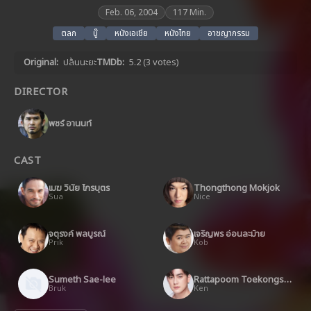
Feb. 06, 2004
117 Min.
ตลก
บู๊
หนังเอเชีย
หนังไทย
อาชญากรรม
Original:
ปล้นนะยะ
TMDb:
5.2
(3 votes)
DIRECTOR
พชร์ อานนท์
CAST
เมฆ วินัย ไกรบุตร
Thongthong Mokjok
Sua
Nice
จตุรงค์ พลบูรณ์
เจริญพร อ่อนละม้าย
Prik
Kob
Sumeth Sae-lee
Rattapoom Toekongsap
Bruk
Ken