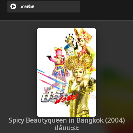
พากย์ไทย
Spicy Beautyqueen in Bangkok (2004)
ปล้นนะยะ