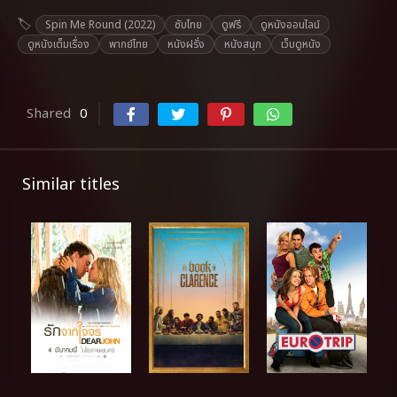
Spin Me Round (2022)
ซับไทย
ดูฟรี
ดูหนังออนไลน์
ดูหนังเต็มเรื่อง
พากย์ไทย
หนังฝรั่ง
หนังสนุก
เว็บดูหนัง
Shared
0
Similar titles