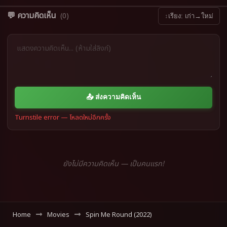
💬 ความคิดเห็น
(0)
↕
เรียง: เก่า→ใหม่
📤 ส่งความคิดเห็น
Turnstile error — โหลดใหม่อีกครั้ง
ยังไม่มีความคิดเห็น — เป็นคนแรก!
Home
Movies
Spin Me Round (2022)