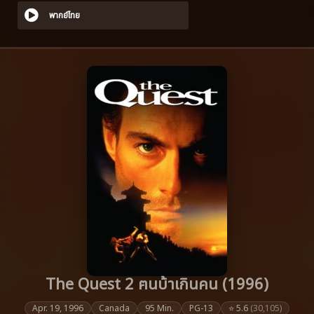
พากย์ไทย
The Quest 2 ฅนบ้าเกินคน (1996)
Apr. 19, 1996
Canada
95 Min.
PG-13
⭐ 5.6
(30,105)