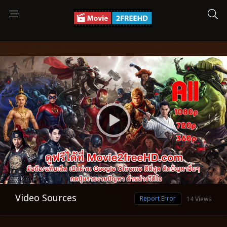
Video Sources
Report Error
14 Views