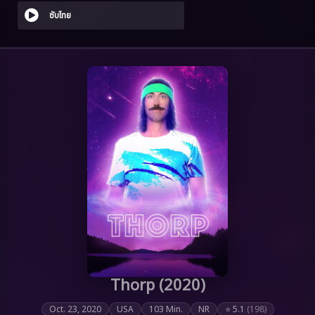
ซับไทย
Thorp (2020)
Oct. 23, 2020
USA
103 Min.
NR
⭐ 5.1
(198)