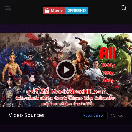
Video Sources
Report Error
3 Views