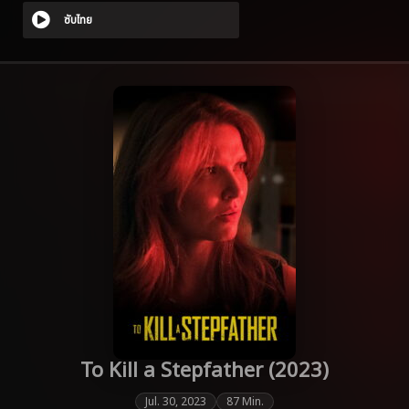
ซับไทย
To Kill a Stepfather (2023)
Jul. 30, 2023
87 Min.