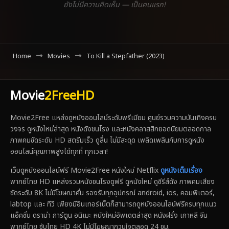
ยังไม่มีความคิดเห็น — เป็นคนแรก!
Home
Movies
To Kill a Stepfather (2023)
Movie
2FreeHD
Movie2Free แหล่งดูหนังออนไลน์ระดับพรีเมียม ศูนย์รวมความบันเทิงครบ
วงจร ดูหนังใหม่ล่าสุด หนังดังชนโรง และหนังคลาสสิกยอดนิยมตลอดกาล
ภาพคมชัดระดับ HD สตรีมเร็ว ดูลื่น ไม่มีสะดุด เพลิดเพลินกับการดูหนัง
ออนไลน์คุณภาพสูงได้ทุกที่ ทุกเวลา!
เว็บดูหนังออนไลน์ฟรี Movie2Free หนังใหม่ Netflix
ดูหนังเต็มเรื่อง
พากย์ไทย HD แหล่งรวมหนังชนโรงดูฟรี ดูหนังใหม่ ดูซีรีส์ดัง ภาพคมเสียง
ชัดระดับ 8K ไม่มีโฆษณาคั่น รองรับทุกอุปกรณ์ android, ios, คอมพิเตอร์,
labtop และ ทีวี เพียงมีอินเทอร์เน็ตก็สามารถดูหนังออนไลน์ฟรีครบทุกแนว
แอ็คชั่น ดราม่า การ์ตูน อนิเมะ หนังใหม่อัพเดตล่าสุด หนังฝรั่ง เกาหลี จีน
พากย์ไทย ซับไทย HD 4K ไม่มีโฆษณากวนใจตลอด 24 ชม.