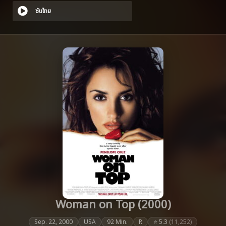
ซับไทย
Woman on Top (2000)
Sep. 22, 2000
USA
92 Min.
R
⭐ 5.3
(11,252)