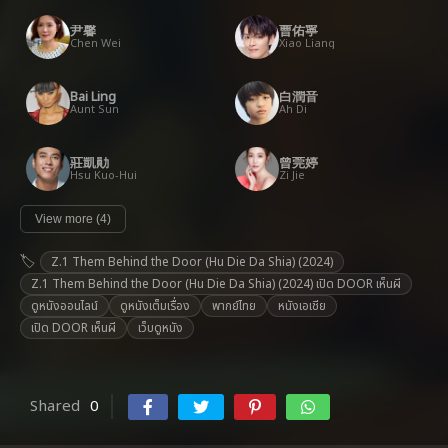
尹馨
曹佑寧
Chen Wei
Xiao Liang
Bai Ling
白潤音
Aunt Sun
Ah Di
莊凱勛
曾莞婷
Hsu Kuo-Hui
Zi Jie
View more (4)
Z.1 Them Behind the Door (Hu Die Da Shia) (2024)
Z.1 Them Behind the Door (Hu Die Da Shia) (2024) เปิด DOOR เห็นผี
ดูหนังออนไลน์
ดูหนังเต็มเรื่อง
พากย์ไทย
หนังเอเชีย
เปิด DOOR เห็นผี
เว็บดูหนัง
Shared
0