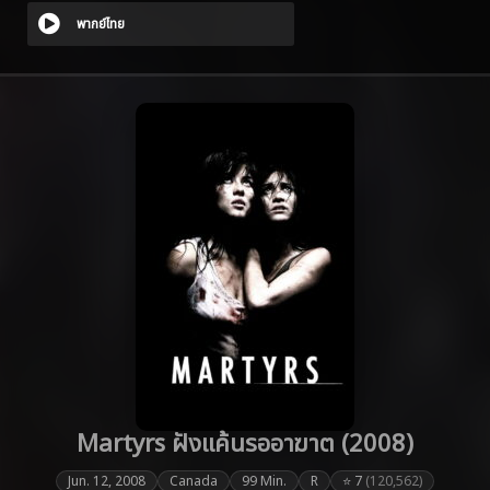
พากย์ไทย
Martyrs ฝังแค้นรออาฆาต (2008)
Jun. 12, 2008
Canada
99 Min.
R
⭐ 7
(120,562)