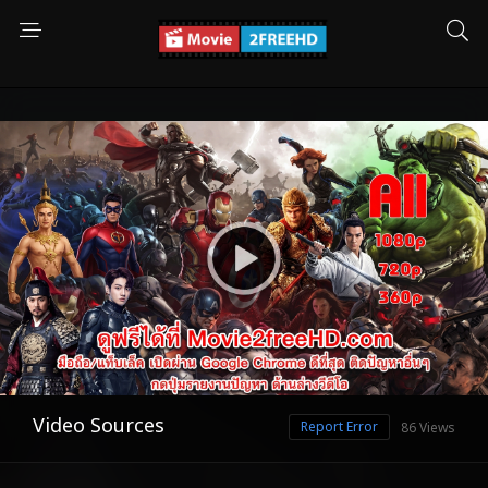
Video Sources
Report Error
86 Views