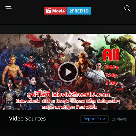
Video Sources
Report Error
26 Views