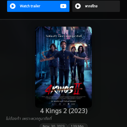
Watch trailer
พากย์ไทย
4 Kings 2 (2023)
ไม่ต้องท้า เพราะพวกกูมาถึงที่
Nov. 30, 2023
139 Min.