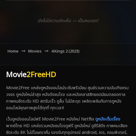
ยังไม่มีความคิดเห็น — เป็นคนแรก!
Home
Movies
4 Kings 2 (2023)
Movie
2FreeHD
Movie2Free แหล่งดูหนังออนไลน์ระดับพรีเมียม ศูนย์รวมความบันเทิงครบ
วงจร ดูหนังใหม่ล่าสุด หนังดังชนโรง และหนังคลาสสิกยอดนิยมตลอดกาล
ภาพคมชัดระดับ HD สตรีมเร็ว ดูลื่น ไม่มีสะดุด เพลิดเพลินกับการดูหนัง
ออนไลน์คุณภาพสูงได้ทุกที่ ทุกเวลา!
เว็บดูหนังออนไลน์ฟรี Movie2Free หนังใหม่ Netflix
ดูหนังเต็มเรื่อง
พากย์ไทย HD แหล่งรวมหนังชนโรงดูฟรี ดูหนังใหม่ ดูซีรีส์ดัง ภาพคมเสียง
ชัดระดับ 8K ไม่มีโฆษณาคั่น รองรับทุกอุปกรณ์ android, ios, คอมพิเตอร์,