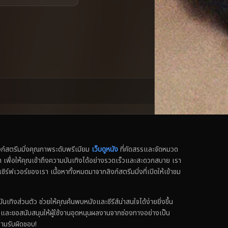
สตรีมมิ่งคุณภาพระดับพรีเมียม
เว็บดูหนัง
ที่คัดสรรและจัดหมวด
น็ต เพื่อให้คุณเข้าถึงความบันเทิงได้อย่างรวดเร็วและสะดวกสบาย เรา
เซิร์ฟเวอร์ของเรา เนื้อหาทั้งหมดมาจากลิงก์สตรีมมิ่งที่เปิดให้เข้าชม
ทิงส่วนตัว ช่วยให้คุณค้นพบหนังและซีรีส์น่าสนใจได้ง่ายยิ่งขึ้น
ง และขอสนับสนุนให้ผู้ใช้งานอุดหนุนผลงานจากช่องทางอย่างเป็น
วามรับผิดชอบ!