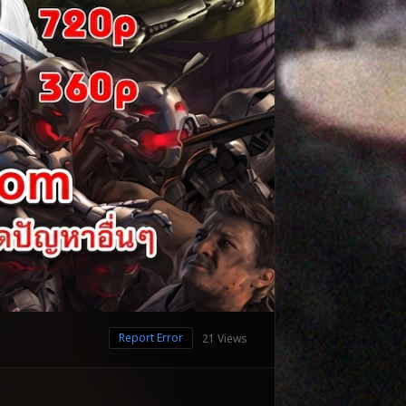
Report Error
21 Views