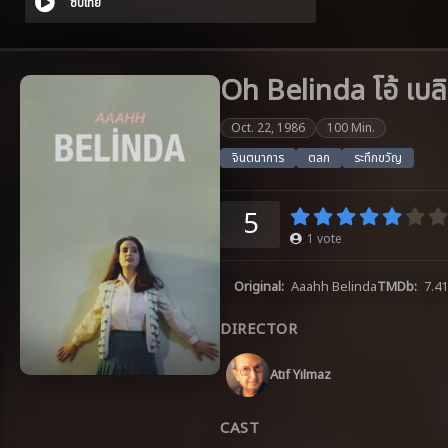
ซับไทย
Oh Belinda โอ้ เบล
Oct. 22, 1986
100 Min.
จินตนาการ
ตลก
ระทึกขวัญ
5
1
vote
Original:
Aaahh Belinda
TMDb:
7.4
DIRECTOR
Atıf Yılmaz
CAST