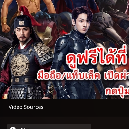
Video Sources