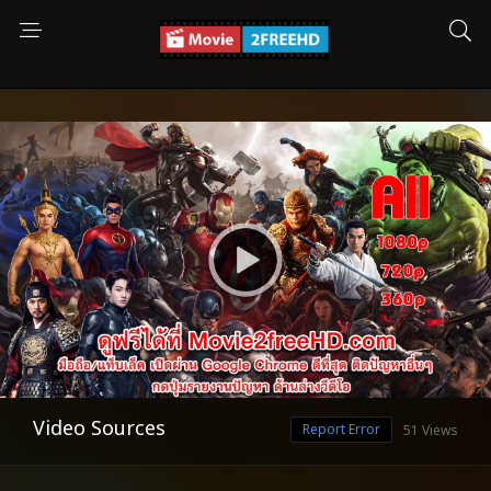
Video Sources
Report Error
51 Views