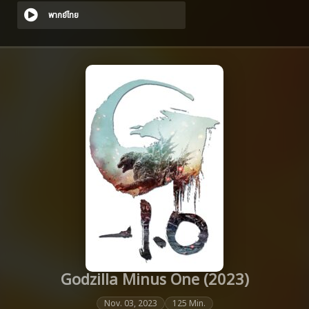
พากย์ไทย
Godzilla Minus One (2023)
Nov. 03, 2023
125 Min.