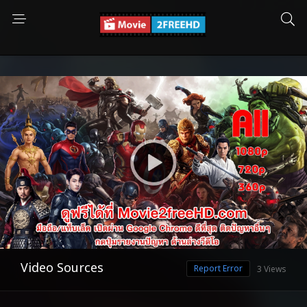
Video Sources
Report Error
3 Views