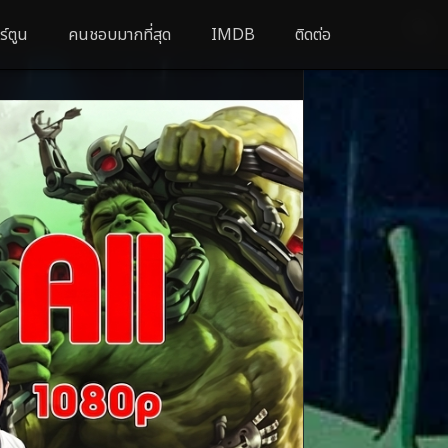
ร์ตูน
คนชอบมากที่สุด
IMDB
ติดต่อ