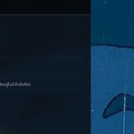
ยอยู่ในป่าใกล้เคียง