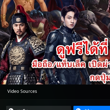
Video Sources