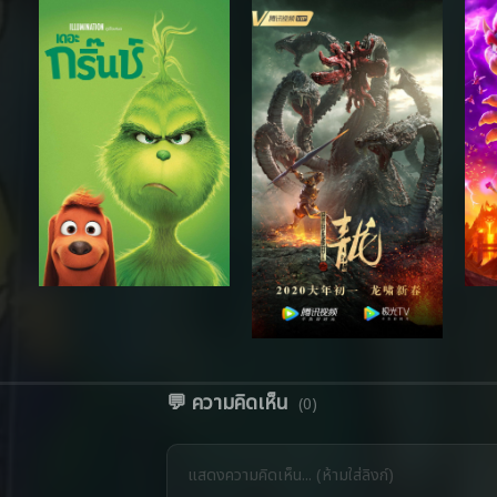
💬 ความคิดเห็น
(0)