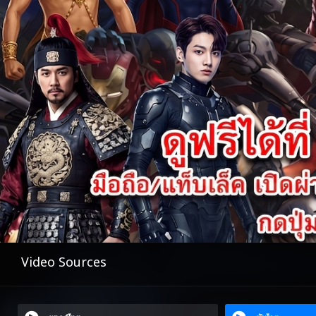
Video Sources