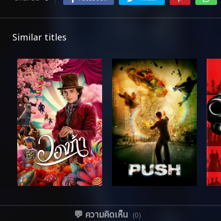
Similar titles
💬 ความคิดเห็น
(0)