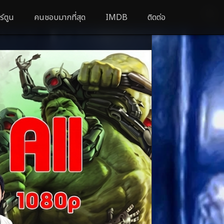
ร์ตูน
คนชอบมากที่สุด
IMDB
ติดต่อ