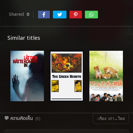
Shared
0
Similar titles
💬 ความคิดเห็น
(0)
↕
เรียง: เก่า→ใหม่