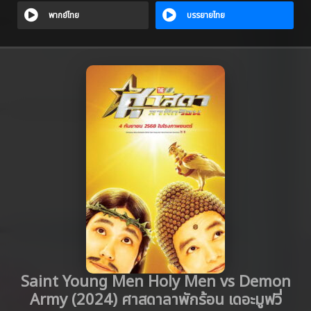
พากย์ไทย
บรรยายไทย
Saint Young Men Holy Men vs Demon
Army (2024) ศาสดาลาพักร้อน เดอะมูฟวี่