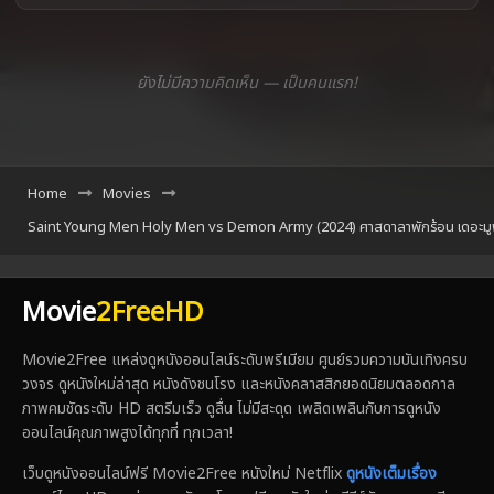
ยังไม่มีความคิดเห็น — เป็นคนแรก!
Home
Movies
Saint Young Men Holy Men vs Demon Army (2024) ศาสดาลาพักร้อน เดอะมูฟ
Movie
2FreeHD
Movie2Free แหล่งดูหนังออนไลน์ระดับพรีเมียม ศูนย์รวมความบันเทิงครบ
วงจร ดูหนังใหม่ล่าสุด หนังดังชนโรง และหนังคลาสสิกยอดนิยมตลอดกาล
ภาพคมชัดระดับ HD สตรีมเร็ว ดูลื่น ไม่มีสะดุด เพลิดเพลินกับการดูหนัง
ออนไลน์คุณภาพสูงได้ทุกที่ ทุกเวลา!
เว็บดูหนังออนไลน์ฟรี Movie2Free หนังใหม่ Netflix
ดูหนังเต็มเรื่อง