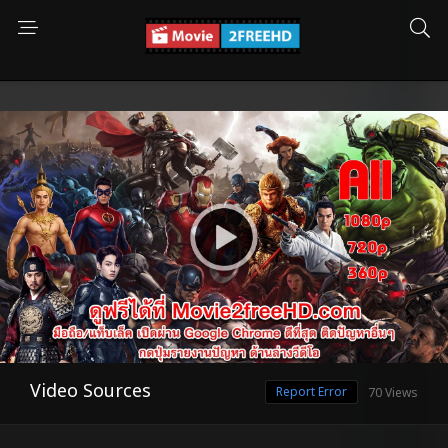
Video Sources
Report Error
70 Views