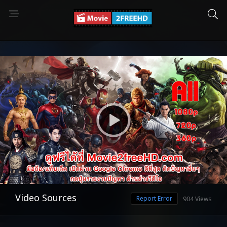
Video Sources
Report Error
904 Views