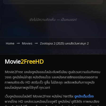
ยังไม่มีความคิดเห็น — เป็นคนแรก!
Home
Movies
Zootopia 2 (2025) นครสัตว์มหาสนุก 2
Movie
2FreeHD
Movie2Free แหล่งดูหนังออนไลน์ระดับพรีเมียม ศูนย์รวมความบันเทิงครบ
วงจร ดูหนังใหม่ล่าสุด หนังดังชนโรง และหนังคลาสสิกยอดนิยมตลอดกาล
ภาพคมชัดระดับ HD สตรีมเร็ว ดูลื่น ไม่มีสะดุด เพลิดเพลินกับการดูหนัง
ออนไลน์คุณภาพสูงได้ทุกที่ ทุกเวลา!
เว็บดูหนังออนไลน์ฟรี Movie2Free หนังใหม่ Netflix
ดูหนังเต็มเรื่อง
พากย์ไทย HD แหล่งรวมหนังชนโรงดูฟรี ดูหนังใหม่ ดูซีรีส์ดัง ภาพคมเสียง